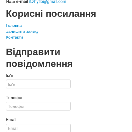
Наш e-mail
if.zhytlo@gmail.com
Корисні посилання
Головна
Залишити заявку
Контакти
Відправити
повідомлення
Ім'я
Телефон
Email