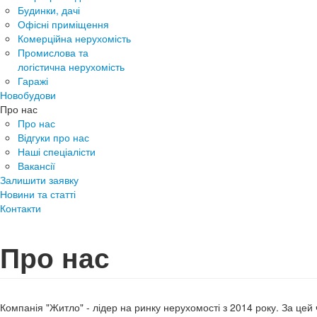
Будинки, дачі
Офісні приміщення
Комерційна нерухомість
Промислова та
логістична нерухомість
Гаражі
Новобудови
Про нас
Про нас
Відгуки про нас
Наші спеціалісти
Вакансії
Залишити заявку
Новини та статті
Контакти
Про нас
Компанія "Житло" - лідер на ринку нерухомості з 2014 року. За цей