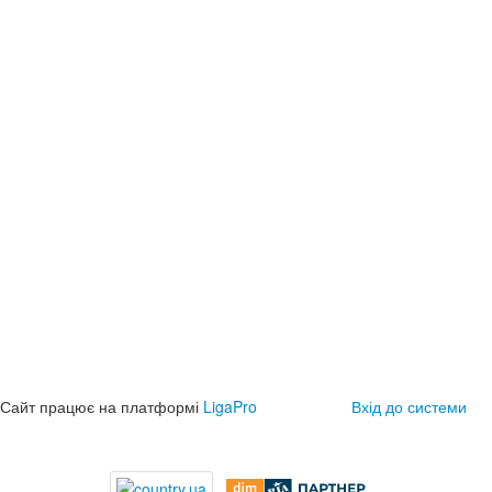
Сайт працює на платформі
LigaPro
Вхід до системи