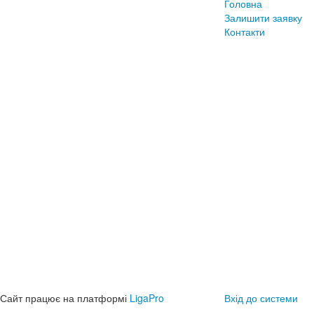
Головна
Залишити заявку
Контакти
Сайт працює на платформі
LigaPro
Вхід до системи