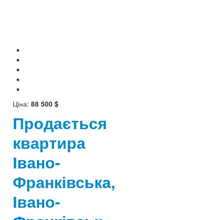
Ціна:
88 500 $
Продається
квартира
Івано-
Франківська,
Івано-