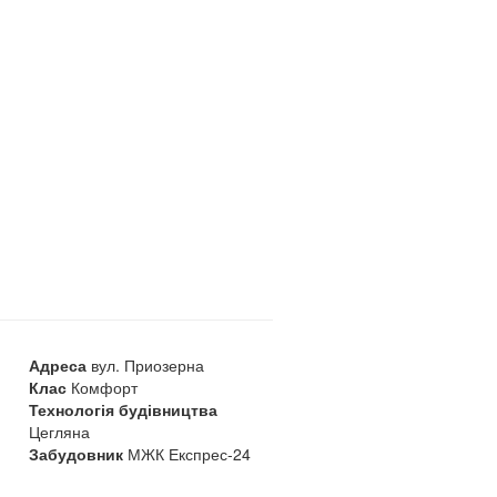
Адреса
вул. Приозерна
Клас
Комфорт
Технологія будівництва
Цегляна
Забудовник
МЖК Експрес-24