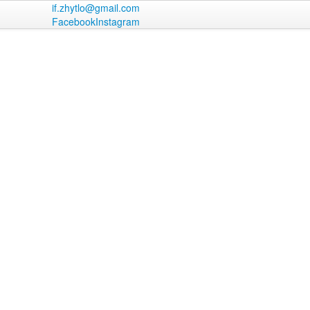
if.zhytlo@gmail.com
Facebook
Instagram