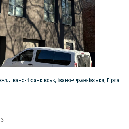
ул., Івано-Франківськ, Івано-Франківська, Гірка
13