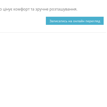
хто цінує комфорт та зручне розташування.