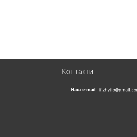
Контакти
Наш e-mail
if.zhytlo@gmail.c