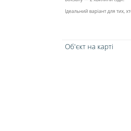
Ідеальний варіант для тих, 
Об'єкт на карті