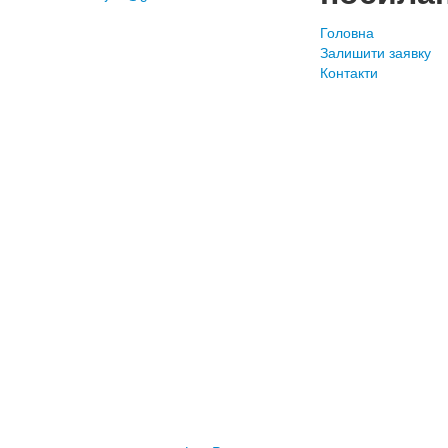
Головна
Залишити заявку
Контакти