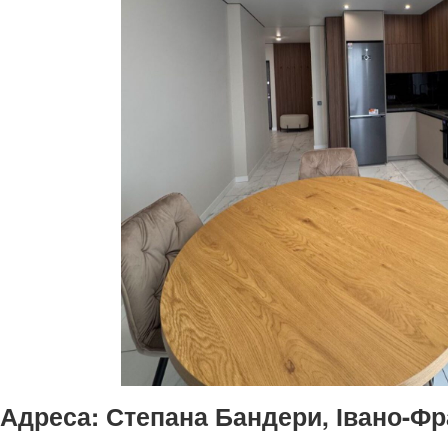
Адреса:
Степана Бандери, Івано-Фра