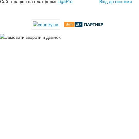
Сайт працює на платформі
LigaPro
Вхід до системи